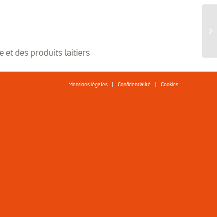
 et des produits laitiers
Mentions légales
Confidentialité
Cookies