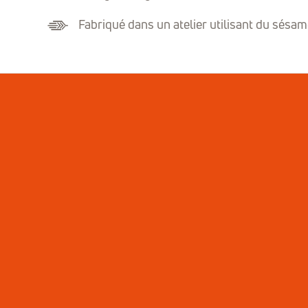
Fabriqué dans un atelier utilisant du sésame